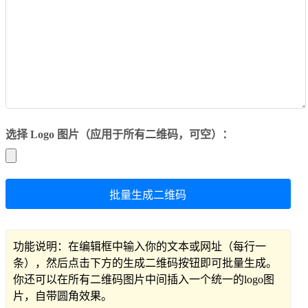
选择 Logo 图片（应用于所有二维码，可空）：
批量生成二维码
功能说明：在编辑框中输入你的文本或网址（每行一
条），然后点击下方的生成二维码按钮即可批量生成。
你还可以在所有二维码图片中间插入一个统一的logo图
片，自带圆角效果。