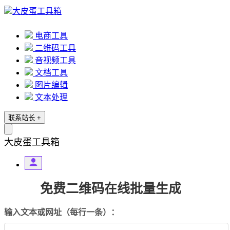
大皮蛋工具箱
电商工具
二维码工具
音视频工具
文档工具
图片编辑
文本处理
联系站长
+
大皮蛋工具箱
免费二维码在线批量生成
输入文本或网址（每行一条）：