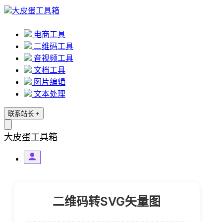
大皮蛋工具箱
电商工具
二维码工具
音视频工具
文档工具
图片编辑
文本处理
联系站长
+
大皮蛋工具箱
二维码转SVG矢量图