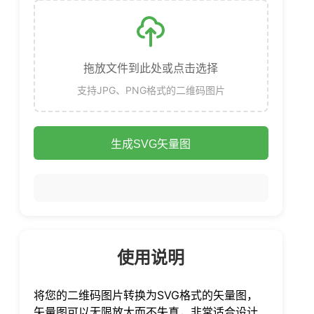
拖放文件到此处或点击选择
支持JPG、PNG格式的二维码图片
生成SVG矢量图
使用说明
将您的二维码图片转换为SVG格式的矢量图，
矢量图可以无限放大而不失真，非常适合设计