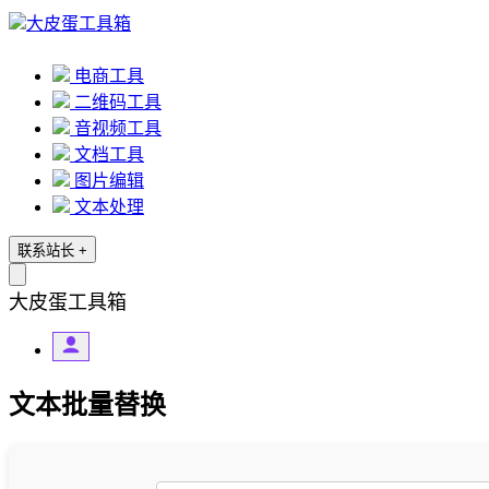
大皮蛋工具箱
电商工具
二维码工具
音视频工具
文档工具
图片编辑
文本处理
联系站长
+
大皮蛋工具箱
文本批量替换