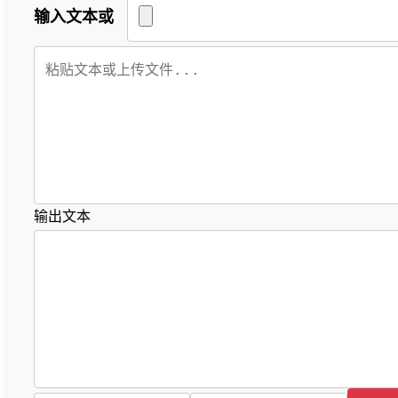
输入文本或
输出文本